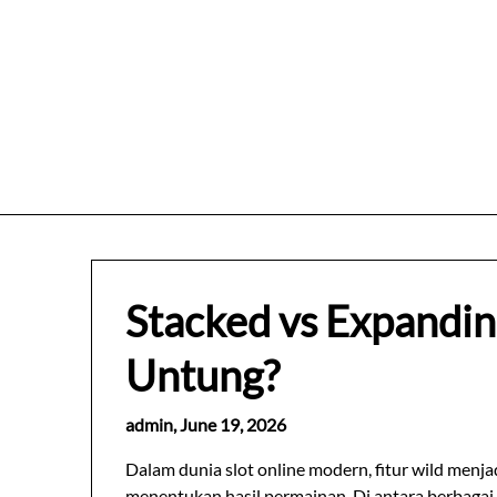
Skip
to
content
Stacked vs Expandin
Untung?
admin,
June 19, 2026
Dalam dunia slot online modern, fitur wild menja
menentukan hasil permainan. Di antara berbagai j