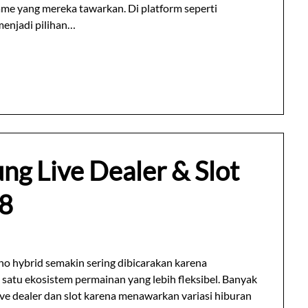
ame yang mereka tawarkan. Di platform seperti
menjadi pilihan…
ng Live Dealer & Slot
78
no hybrid semakin sering dibicarakan karena
tu ekosistem permainan yang lebih fleksibel. Banyak
ive dealer dan slot karena menawarkan variasi hiburan