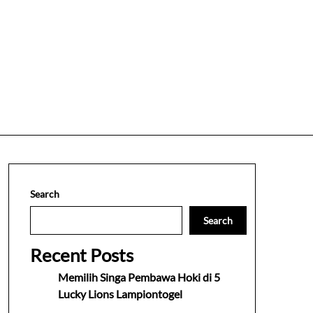
Search
Search
Recent Posts
Memilih Singa Pembawa Hoki di 5
Lucky Lions Lampiontogel