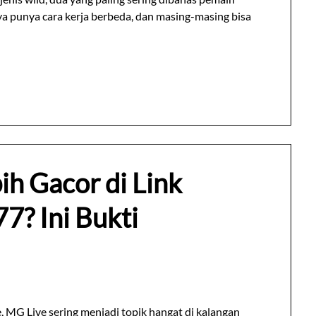
a punya cara kerja berbeda, dan masing-masing bisa
h Gacor di Link
7? Ini Bukti
, MG Live sering menjadi topik hangat di kalangan