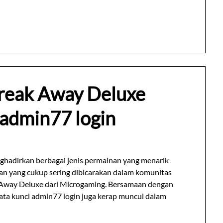
Break Away Deluxe
admin77 login
ghadirkan berbagai jenis permainan yang menarik
nan yang cukup sering dibicarakan dalam komunitas
 Away Deluxe dari Microgaming. Bersamaan dengan
ata kunci admin77 login juga kerap muncul dalam