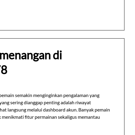
emenangan di
78
, pemain semakin menginginkan pengalaman yang
 yang sering dianggap penting adalah riwayat
ihat langsung melalui dashboard akun. Banyak pemain
k menikmati fitur permainan sekaligus memantau