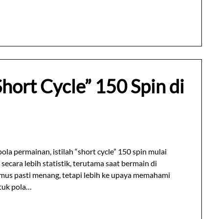
Short Cycle” 150 Spin di
la permainan, istilah “short cycle” 150 spin mulai
ecara lebih statistik, terutama saat bermain di
mus pasti menang, tetapi lebih ke upaya memahami
tuk pola…