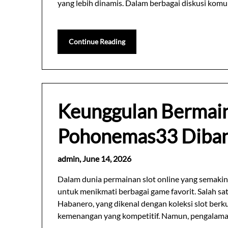
yang lebih dinamis. Dalam berbagai diskusi kom
Continue Reading
Keunggulan Bermain
Pohonemas33 Diband
admin,
June 14, 2026
Dalam dunia permainan slot online yang semakin
untuk menikmati berbagai game favorit. Salah sat
Habanero, yang dikenal dengan koleksi slot berkua
kemenangan yang kompetitif. Namun, pengalaman