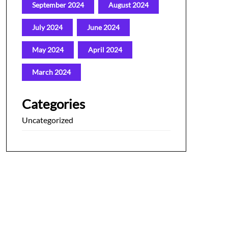
September 2024
August 2024
July 2024
June 2024
May 2024
April 2024
March 2024
Categories
Uncategorized