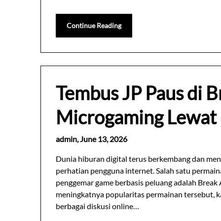
Continue Reading
Tembus JP Paus di 
Microgaming Lewat 
admin,
June 13, 2026
Dunia hiburan digital terus berkembang dan men
perhatian pengguna internet. Salah satu permai
penggemar game berbasis peluang adalah Break
meningkatnya popularitas permainan tersebut, k
berbagai diskusi online…