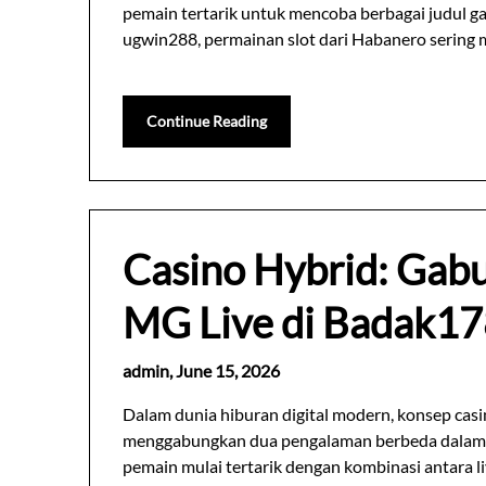
pemain tertarik untuk mencoba berbagai judul g
ugwin288, permainan slot dari Habanero sering 
Continue Reading
Casino Hybrid: Gabu
MG Live di Badak1
admin,
June 15, 2026
Dalam dunia hiburan digital modern, konsep casi
menggabungkan dua pengalaman berbeda dalam sa
pemain mulai tertarik dengan kombinasi antara l