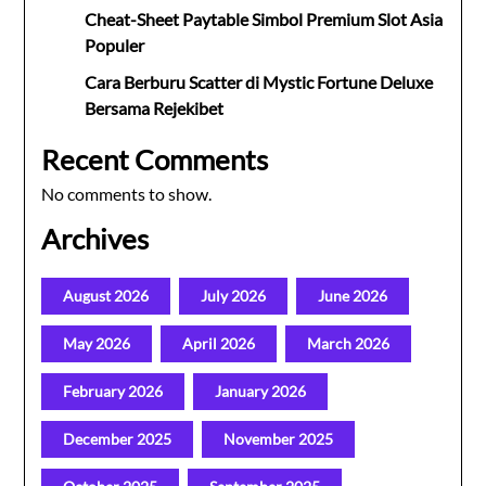
Cheat-Sheet Paytable Simbol Premium Slot Asia
Populer
Cara Berburu Scatter di Mystic Fortune Deluxe
Bersama Rejekibet
Recent Comments
No comments to show.
Archives
August 2026
July 2026
June 2026
May 2026
April 2026
March 2026
February 2026
January 2026
December 2025
November 2025