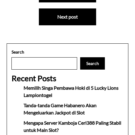
Next post
Search
Search
Recent Posts
Memilih Singa Pembawa Hoki di 5 Lucky Lions
Lampiontogel
Tanda-tanda Game Habanero Akan
Mengeluarkan Jackpot di Slot
Mengapa Server Kamboja Ceri388 Paling Stabil
untuk Main Slot?