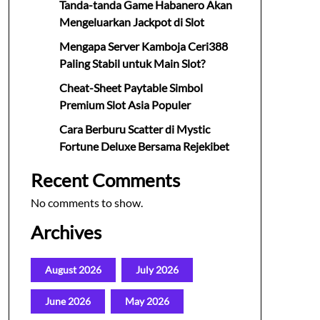
Tanda-tanda Game Habanero Akan
Mengeluarkan Jackpot di Slot
Mengapa Server Kamboja Ceri388
Paling Stabil untuk Main Slot?
Cheat-Sheet Paytable Simbol
Premium Slot Asia Populer
Cara Berburu Scatter di Mystic
Fortune Deluxe Bersama Rejekibet
Recent Comments
No comments to show.
Archives
August 2026
July 2026
June 2026
May 2026