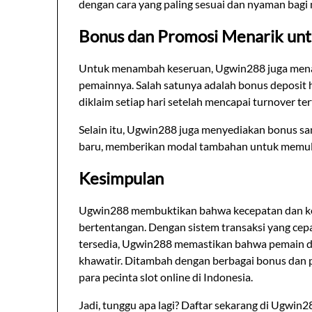
dengan cara yang paling sesuai dan nyaman bagi
Bonus dan Promosi Menarik un
Untuk menambah keseruan, Ugwin288 juga menaw
pemainnya.
Salah satunya adalah bonus deposit 
diklaim setiap hari setelah mencapai turnover te
Selain itu, Ugwin288 juga menyediakan bonus 
baru, memberikan modal tambahan untuk memula
Kesimpulan
Ugwin288 membuktikan bahwa kecepatan dan kea
bertentangan.
Dengan sistem transaksi yang cep
tersedia, Ugwin288 memastikan bahwa pemain da
khawatir.
Ditambah dengan berbagai bonus dan p
para pecinta slot online di Indonesia.
Jadi, tunggu apa lagi? Daftar sekarang di Ugwin