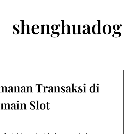
shenghuadog
manan Transaksi di
main Slot