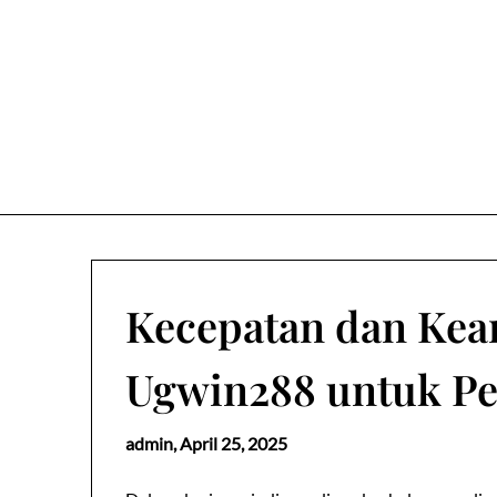
Skip
to
content
Kecepatan dan Kea
Ugwin288 untuk Pe
admin,
April 25, 2025