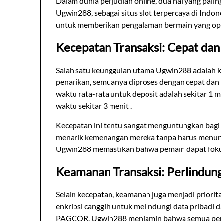
Dalam dunia perjudian online, dua hal yang pali
Ugwin288, sebagai situs slot terpercaya di Ind
untuk memberikan pengalaman bermain yang opt
Kecepatan Transaksi: Cepat da
Salah satu keunggulan utama
Ugwin288
adalah k
penarikan, semuanya diproses dengan cepat dan e
waktu rata-rata untuk deposit adalah sekitar 1
waktu sekitar 3 menit
.​
Kecepatan ini tentu sangat menguntungkan bagi
menarik kemenangan mereka tanpa harus menun
Ugwin288 memastikan bahwa pemain dapat foku
Keamanan Transaksi: Perlindun
Selain kecepatan, keamanan juga menjadi priori
enkripsi canggih untuk melindungi data pribadi d
PAGCOR, Ugwin288 menjamin bahwa semua permai