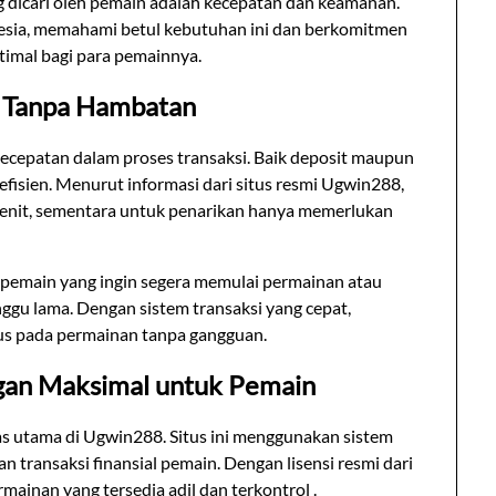
ng dicari oleh pemain adalah kecepatan dan keamanan.
onesia, memahami betul kebutuhan ini dan berkomitmen
imal bagi para pemainnya.
n Tanpa Hambatan
ecepatan dalam proses transaksi.
Baik deposit maupun
fisien.
Menurut informasi dari situs resmi Ugwin288,
 menit, sementara untuk penarikan hanya memerlukan
 pemain yang ingin segera memulai permainan atau
ggu lama.
Dengan sistem transaksi yang cepat,
s pada permainan tanpa gangguan.
gan Maksimal untuk Pemain
tas utama di Ugwin288.
Situs ini menggunakan sistem
an transaksi finansial pemain.
Dengan lisensi resmi dari
nan yang tersedia adil dan terkontrol
.​