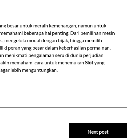
ng besar untuk meraih kemenangan, namun untuk
memahami beberapa hal penting. Dari pemilihan mesin
s, mengelola modal dengan bijak, hingga memilih
liki peran yang besar dalam keberhasilan permainan.
dan menikmati pengalaman seru di dunia perjudian
 semakin memahami cara untuk menemukan
Slot
yang
agar lebih menguntungkan.
Next post