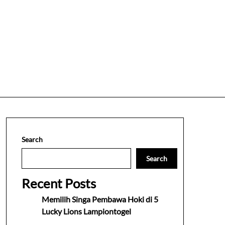
Search
Search
Recent Posts
Memilih Singa Pembawa Hoki di 5
Lucky Lions Lampiontogel