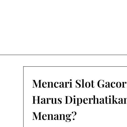
Skip
to
content
Mencari Slot Gacor
Harus Diperhatika
Menang?