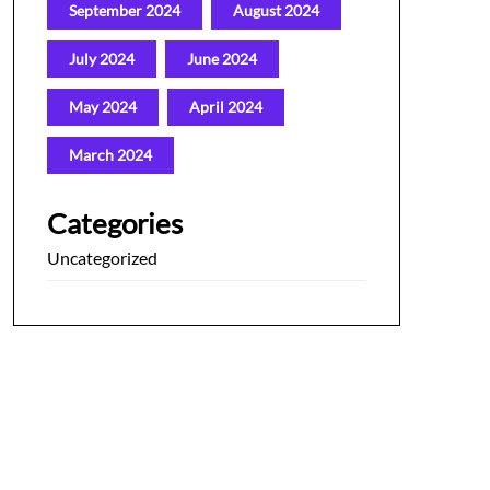
September 2024
August 2024
July 2024
June 2024
May 2024
April 2024
March 2024
Categories
Uncategorized