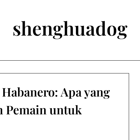
shenghuadog
 Habanero: Apa yang
n Pemain untuk