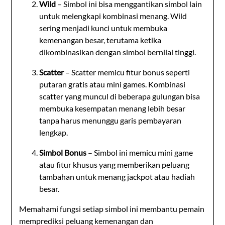
Wild
– Simbol ini bisa menggantikan simbol lain
untuk melengkapi kombinasi menang. Wild
sering menjadi kunci untuk membuka
kemenangan besar, terutama ketika
dikombinasikan dengan simbol bernilai tinggi.
Scatter
– Scatter memicu fitur bonus seperti
putaran gratis atau mini games. Kombinasi
scatter yang muncul di beberapa gulungan bisa
membuka kesempatan menang lebih besar
tanpa harus menunggu garis pembayaran
lengkap.
Simbol Bonus
– Simbol ini memicu mini game
atau fitur khusus yang memberikan peluang
tambahan untuk menang jackpot atau hadiah
besar.
Memahami fungsi setiap simbol ini membantu pemain
memprediksi peluang kemenangan dan