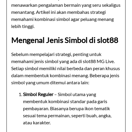
menawarkan pengalaman bermain yang seru sekaligus
menantang. Artikel ini akan membahas strategi
memahami kombinasi simbol agar peluang menang
lebih tinggi.
Mengenal Jenis Simbol di slot88
Sebelum mempelajari strategi, penting untuk
memahami jenis simbol yang ada di slot88 MG Live.
Setiap simbol memiliki nilai berbeda dan peran khusus
dalam membentuk kombinasi menang. Beberapa jenis
simbol yang umum ditemui antara lain:
Simbol Reguler
– Simbol utama yang
membentuk kombinasi standar pada garis
pembayaran. Biasanya berupa ikon tematik
sesuai tema permainan, seperti buah, angka,
atau karakter.