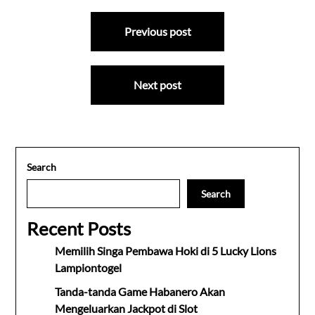
Post
Previous post
navigation
Next post
Search
Search
Recent Posts
Memilih Singa Pembawa Hoki di 5 Lucky Lions
Lampiontogel
Tanda-tanda Game Habanero Akan
Mengeluarkan Jackpot di Slot