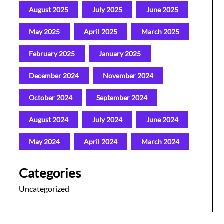
August 2025
July 2025
June 2025
May 2025
April 2025
March 2025
February 2025
January 2025
December 2024
November 2024
October 2024
September 2024
August 2024
July 2024
June 2024
May 2024
April 2024
March 2024
Categories
Uncategorized