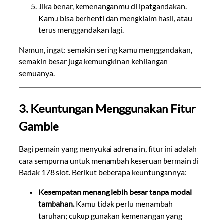
Jika benar, kemenanganmu dilipatgandakan.
Kamu bisa berhenti dan mengklaim hasil, atau
terus menggandakan lagi.
Namun, ingat: semakin sering kamu menggandakan,
semakin besar juga kemungkinan kehilangan
semuanya.
3. Keuntungan Menggunakan Fitur
Gamble
Bagi pemain yang menyukai adrenalin, fitur ini adalah
cara sempurna untuk menambah keseruan bermain di
Badak 178 slot. Berikut beberapa keuntungannya:
Kesempatan menang lebih besar tanpa modal
tambahan.
Kamu tidak perlu menambah
taruhan; cukup gunakan kemenangan yang