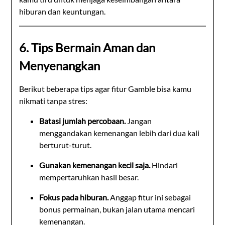
hiburan dan keuntungan.
6. Tips Bermain Aman dan
Menyenangkan
Berikut beberapa tips agar fitur Gamble bisa kamu
nikmati tanpa stres:
Batasi jumlah percobaan.
Jangan
menggandakan kemenangan lebih dari dua kali
berturut-turut.
Gunakan kemenangan kecil saja.
Hindari
mempertaruhkan hasil besar.
Fokus pada hiburan.
Anggap fitur ini sebagai
bonus permainan, bukan jalan utama mencari
kemenangan.