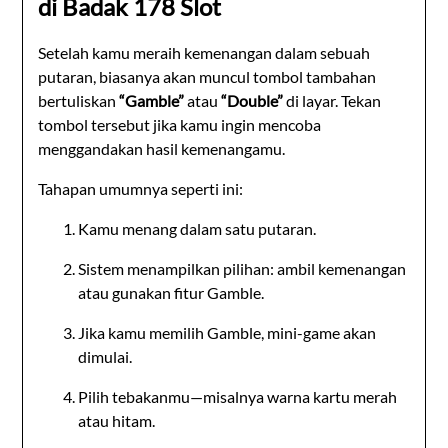
di Badak 178 Slot
Setelah kamu meraih kemenangan dalam sebuah
putaran, biasanya akan muncul tombol tambahan
bertuliskan
“Gamble”
atau
“Double”
di layar. Tekan
tombol tersebut jika kamu ingin mencoba
menggandakan hasil kemenangamu.
Tahapan umumnya seperti ini:
Kamu menang dalam satu putaran.
Sistem menampilkan pilihan: ambil kemenangan
atau gunakan fitur Gamble.
Jika kamu memilih Gamble, mini-game akan
dimulai.
Pilih tebakanmu—misalnya warna kartu merah
atau hitam.