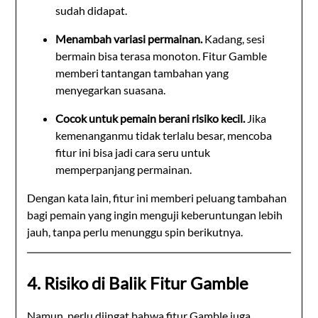
sudah didapat.
Menambah variasi permainan.
Kadang, sesi
bermain bisa terasa monoton. Fitur Gamble
memberi tantangan tambahan yang
menyegarkan suasana.
Cocok untuk pemain berani risiko kecil.
Jika
kemenanganmu tidak terlalu besar, mencoba
fitur ini bisa jadi cara seru untuk
memperpanjang permainan.
Dengan kata lain, fitur ini memberi peluang tambahan
bagi pemain yang ingin menguji keberuntungan lebih
jauh, tanpa perlu menunggu spin berikutnya.
4. Risiko di Balik Fitur Gamble
Namun, perlu diingat bahwa fitur Gamble juga