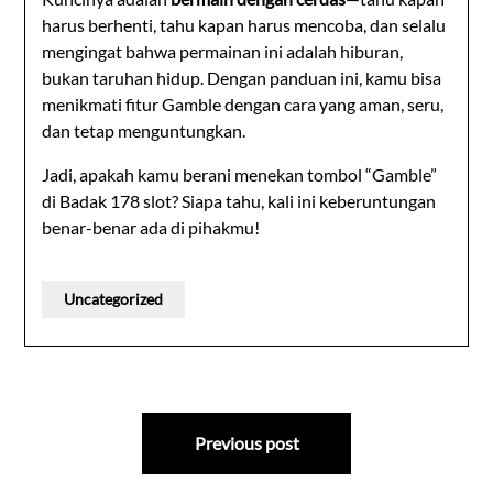
harus berhenti, tahu kapan harus mencoba, dan selalu
mengingat bahwa permainan ini adalah hiburan,
bukan taruhan hidup. Dengan panduan ini, kamu bisa
menikmati fitur Gamble dengan cara yang aman, seru,
dan tetap menguntungkan.
Jadi, apakah kamu berani menekan tombol “Gamble”
di Badak 178 slot? Siapa tahu, kali ini keberuntungan
benar-benar ada di pihakmu!
Uncategorized
Post
Previous post
navigation