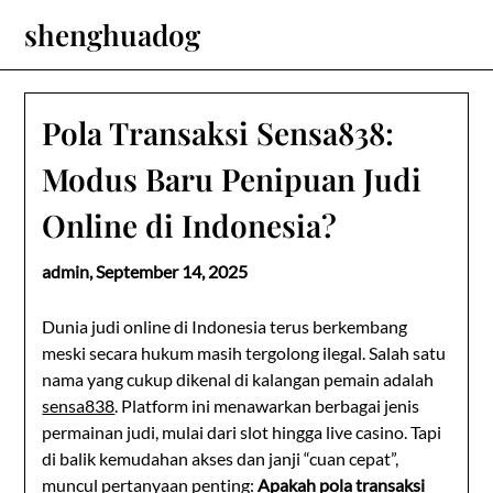
Skip
shenghuadog
to
content
Pola Transaksi Sensa838:
Modus Baru Penipuan Judi
Online di Indonesia?
admin,
September 14, 2025
Dunia judi online di Indonesia terus berkembang
meski secara hukum masih tergolong ilegal. Salah satu
nama yang cukup dikenal di kalangan pemain adalah
sensa838
. Platform ini menawarkan berbagai jenis
permainan judi, mulai dari slot hingga live casino. Tapi
di balik kemudahan akses dan janji “cuan cepat”,
muncul pertanyaan penting:
Apakah pola transaksi