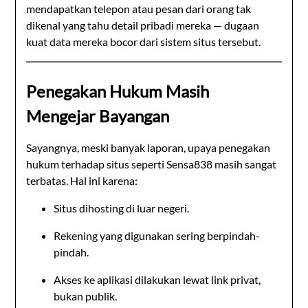
mendapatkan telepon atau pesan dari orang tak
dikenal yang tahu detail pribadi mereka — dugaan
kuat data mereka bocor dari sistem situs tersebut.
Penegakan Hukum Masih
Mengejar Bayangan
Sayangnya, meski banyak laporan, upaya penegakan
hukum terhadap situs seperti Sensa838 masih sangat
terbatas. Hal ini karena:
Situs dihosting di luar negeri.
Rekening yang digunakan sering berpindah-
pindah.
Akses ke aplikasi dilakukan lewat link privat,
bukan publik.