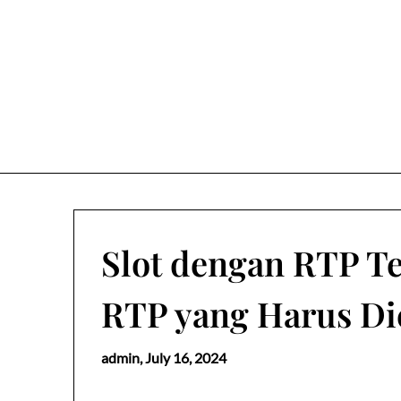
Skip
to
content
Slot dengan RTP Te
RTP yang Harus Di
admin,
July 16, 2024