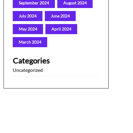
September 2024
August 2024
July 2024
June 2024
May 2024
April 2024
March 2024
Categories
Uncategorized