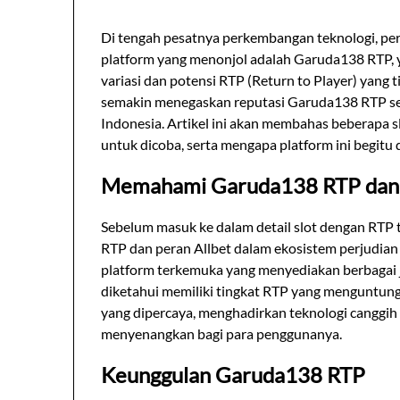
Di tengah pesatnya perkembangan teknologi, perj
platform yang menonjol adalah Garuda138 RTP, y
variasi dan potensi RTP (Return to Player) yang 
semakin menegaskan reputasi Garuda138 RTP seba
Indonesia. Artikel ini akan membahas beberapa s
untuk dicoba, serta mengapa platform ini begitu d
Memahami Garuda138 RTP dan 
Sebelum masuk ke dalam detail slot dengan RTP 
RTP dan peran Allbet dalam ekosistem perjudian 
platform terkemuka yang menyediakan berbagai je
diketahui memiliki tingkat RTP yang menguntung
yang dipercaya, menghadirkan teknologi canggi
menyenangkan bagi para penggunanya.
Keunggulan Garuda138 RTP