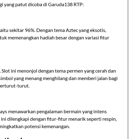
gi yang patut dicoba di Garuda138 RTP:
 yaitu sekitar 96%. Dengan tema Aztec yang eksotis,
k memenangkan hadiah besar dengan variasi fitur
Slot ini menonjol dengan tema permen yang cerah dan
ol-simbol yang menang menghilang dan memberi jalan bagi
erturut-turut.
ways menawarkan pengalaman bermain yang intens
 dilengkapi dengan fitur-fitur menarik seperti respin,
eningkatkan potensi kemenangan.