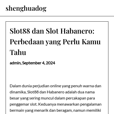
Skip
shenghuadog
to
content
Slot88 dan Slot Habanero:
Perbedaan yang Perlu Kamu
Tahu
admin,
September 4, 2024
Dalam dunia perjudian online yang penuh warna dan
dinamika, Slot88 dan Habanero adalah dua nama
besar yang sering muncul dalam percakapan para
penggemar slot. Keduanya menawarkan pengalaman
bermain yang menarik dan beragam, namun memiliki