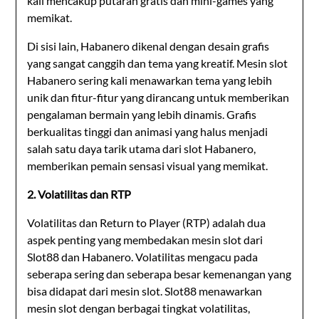
kali mencakup putaran gratis dan mini-games yang
memikat.
Di sisi lain, Habanero dikenal dengan desain grafis
yang sangat canggih dan tema yang kreatif. Mesin slot
Habanero sering kali menawarkan tema yang lebih
unik dan fitur-fitur yang dirancang untuk memberikan
pengalaman bermain yang lebih dinamis. Grafis
berkualitas tinggi dan animasi yang halus menjadi
salah satu daya tarik utama dari slot Habanero,
memberikan pemain sensasi visual yang memikat.
2. Volatilitas dan RTP
Volatilitas dan Return to Player (RTP) adalah dua
aspek penting yang membedakan mesin slot dari
Slot88 dan Habanero. Volatilitas mengacu pada
seberapa sering dan seberapa besar kemenangan yang
bisa didapat dari mesin slot. Slot88 menawarkan
mesin slot dengan berbagai tingkat volatilitas,