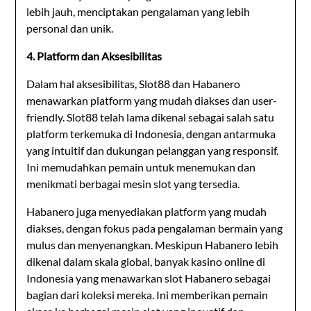
lebih jauh, menciptakan pengalaman yang lebih
personal dan unik.
4. Platform dan Aksesibilitas
Dalam hal aksesibilitas, Slot88 dan Habanero
menawarkan platform yang mudah diakses dan user-
friendly. Slot88 telah lama dikenal sebagai salah satu
platform terkemuka di Indonesia, dengan antarmuka
yang intuitif dan dukungan pelanggan yang responsif.
Ini memudahkan pemain untuk menemukan dan
menikmati berbagai mesin slot yang tersedia.
Habanero juga menyediakan platform yang mudah
diakses, dengan fokus pada pengalaman bermain yang
mulus dan menyenangkan. Meskipun Habanero lebih
dikenal dalam skala global, banyak kasino online di
Indonesia yang menawarkan slot Habanero sebagai
bagian dari koleksi mereka. Ini memberikan pemain