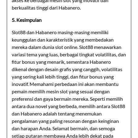
akses ke berbagai mesin slot yang inovatif dan
berkualitas tinggi dari Habanero.
5. Kesimpulan
Slot88 dan Habanero masing-masing memiliki
keunggulan dan karakteristik yang membedakan
mereka dalam dunia slot online. Slot88 menawarkan
variasi tema yang luas, berbagai tingkat volatilitas, dan
fitur bonus yang menarik, sementara Habanero
dikenal dengan desain grafis yang canggih, volatilitas
yang sering kali lebih tinggi, dan fitur bonus yang
inovatif. Memahami perbedaan ini akan membantu
pemain memilih mesin slot yang sesuai dengan
preferensi dan gaya bermain mereka. Seperti memilih
antara dua novel yang berbeda, memilih antara Slot88
dan Habanero adalah tentang menemukan
pengalaman yang paling resonan dengan keinginan
dan harapan Anda. Selamat bermain, dan semoga
setiap putaran membawa Anda lebih dekat pada