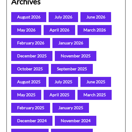
Archives
August 2026
July 2026
June 2026
May 2026
April 2026
March 2026
February 2026
January 2026
December 2025
November 2025
October 2025
September 2025
August 2025
July 2025
June 2025
May 2025
April 2025
March 2025
February 2025
January 2025
December 2024
November 2024