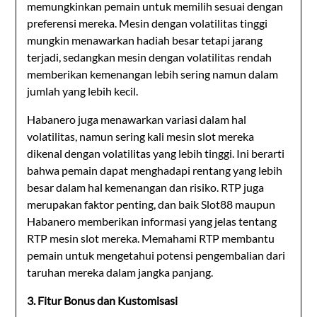
memungkinkan pemain untuk memilih sesuai dengan
preferensi mereka. Mesin dengan volatilitas tinggi
mungkin menawarkan hadiah besar tetapi jarang
terjadi, sedangkan mesin dengan volatilitas rendah
memberikan kemenangan lebih sering namun dalam
jumlah yang lebih kecil.
Habanero juga menawarkan variasi dalam hal
volatilitas, namun sering kali mesin slot mereka
dikenal dengan volatilitas yang lebih tinggi. Ini berarti
bahwa pemain dapat menghadapi rentang yang lebih
besar dalam hal kemenangan dan risiko. RTP juga
merupakan faktor penting, dan baik Slot88 maupun
Habanero memberikan informasi yang jelas tentang
RTP mesin slot mereka. Memahami RTP membantu
pemain untuk mengetahui potensi pengembalian dari
taruhan mereka dalam jangka panjang.
3. Fitur Bonus dan Kustomisasi