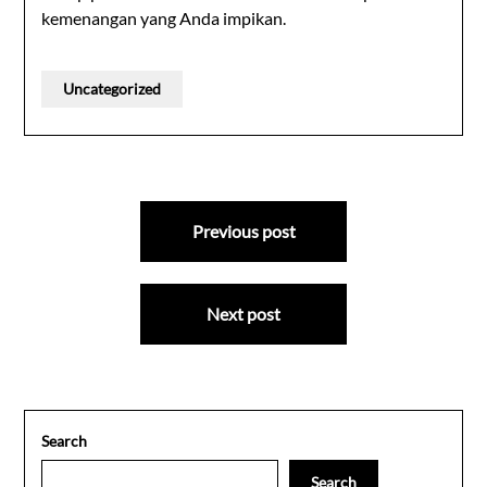
kemenangan yang Anda impikan.
Uncategorized
Post
Previous post
navigation
Next post
Search
Search